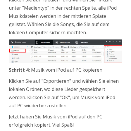
unter "Medientyp" in der rechten Spalte, alle iPod
Musikdateien werden in der mittleren Splate
gelistet. Wählen Sie die Songs, die Sie auf dem
lokalen Computer sichern möchten.
Schritt 4:
Musik vom iPod auf PC kopieren
Klicken Sie auf "Exportieren" und wählen Sie einen
lokalen Ordner, wo diese Lieder gespeichert
werden. Klicken Sie auf "OK", um Musik vom iPod
auf PC wiederherzustellen.
Jetzt haben Sie Musik vom iPod auf den PC
erfolgreich kopiert. Viel Spaß!