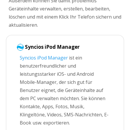
Außerdem können Sie damit problemlos
Geräteinhalte verwalten, erstellen, bearbeiten,
löschen und mit einem Klick Ihr Telefon sichern und
aktualisieren.
Syncios iPod Manager
Syncios iPod Manager
ist ein
benutzerfreundlicher und
leistungsstarker iOS- und Android
Mobile-Manager, der sich gut für
Benutzer eignet, die Geräteinhalte auf
dem PC verwalten möchten. Sie können
Kontakte, Apps, Fotos, Musik,
Klingeltöne, Videos, SMS-Nachrichten, E-
Book usw. exportieren.