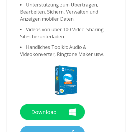
Unterstützung zum Übertragen,
Bearbeiten, Sichern, Verwalten und
Anzeigen mobiler Daten.
Videos von über 100 Video-Sharing-
Sites herunterladen.
Handliches Toolkit: Audio &
Videokonverter, Ringtone Maker usw.
Download