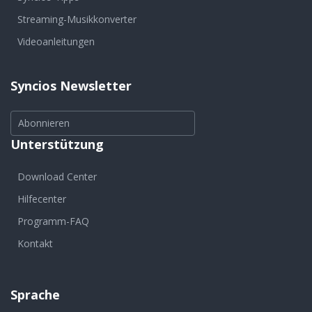
Streaming-Musikkonverter
Videoanleitungen
Syncios Newsletter
Abonnieren
Unterstützung
Download Center
Hilfecenter
Programm-FAQ
Kontakt
Sprache