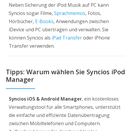
Neben Sicherung der iPod Musik auf PC kann
Syncios sogar Filme,
Sprachmemos
, Fotos,
Hörbücher,
E-Books
, Anwendungen zwischen
iDevice und PC übertragen und verwalten. Sie
können Syncios als
iPad Transfer
oder iPhone
Transfer verwenden.
Tipps: Warum wählen Sie Syncios iPod
Manager
Syncios iOS & Android Manager
, ein kostenloses
Verwaltungstool für alle Smartphones, unterstützt
die einfache und effiziente Datenübertragung
zwischen Mobiltelefonen und Computern.