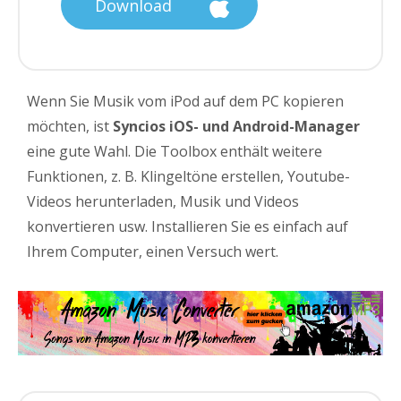
Download
Wenn Sie Musik vom iPod auf dem PC kopieren
möchten, ist
Syncios iOS- und Android-Manager
eine gute Wahl. Die Toolbox enthält weitere
Funktionen, z. B. Klingeltöne erstellen, Youtube-
Videos herunterladen, Musik und Videos
konvertieren usw. Installieren Sie es einfach auf
Ihrem Computer, einen Versuch wert.