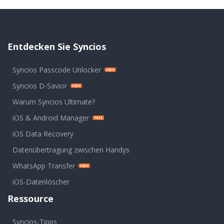
Entdecken Sie Syncios
Syncios Passcode Unlocker
Syncios D-Savior
Warum Syncios Ultimate?
iOS & Android Manager
iOS Data Recovery
Datenübertragung zwischen Handys
WhatsApp Transfer
iOS-Datenlöscher
Ressource
Syncios-Tipps