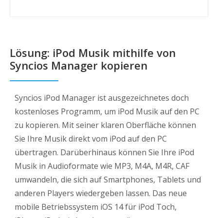
Lösung: iPod Musik mithilfe von
Syncios Manager kopieren
Syncios iPod Manager ist ausgezeichnetes doch
kostenloses Programm, um iPod Musik auf den PC
zu kopieren. Mit seiner klaren Oberfläche können
Sie Ihre Musik direkt vom iPod auf den PC
übertragen. Darüberhinaus können Sie Ihre iPod
Musik in Audioformate wie MP3, M4A, M4R, CAF
umwandeln, die sich auf Smartphones, Tablets und
anderen Players wiedergeben lassen. Das neue
mobile Betriebssystem iOS 14 für iPod Toch,