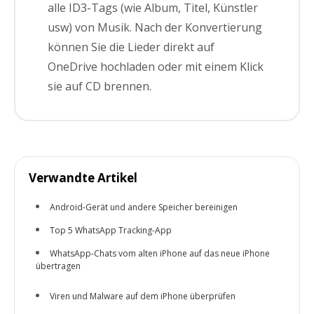
alle ID3-Tags (wie Album, Titel, Künstler
usw) von Musik. Nach der Konvertierung
können Sie die Lieder direkt auf
OneDrive hochladen oder mit einem Klick
sie auf CD brennen.
Verwandte Artikel
Android-Gerät und andere Speicher bereinigen
Top 5 WhatsApp Tracking-App
WhatsApp-Chats vom alten iPhone auf das neue iPhone
übertragen
Viren und Malware auf dem iPhone überprüfen