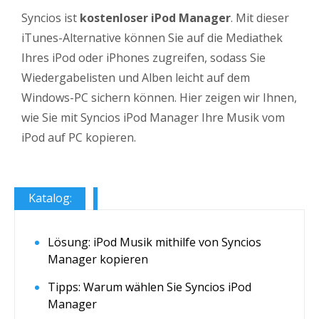
Syncios ist
kostenloser iPod Manager
. Mit dieser
iTunes-Alternative können Sie auf die Mediathek
Ihres iPod oder iPhones zugreifen, sodass Sie
Wiedergabelisten und Alben leicht auf dem
Windows-PC sichern können. Hier zeigen wir Ihnen,
wie Sie mit Syncios iPod Manager Ihre Musik vom
iPod auf PC kopieren.
Katalog:
Lösung: iPod Musik mithilfe von Syncios
Manager kopieren
Tipps: Warum wählen Sie Syncios iPod
Manager