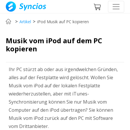
>
>
Artikel
iPod Musik auf PC kopieren
Musik vom iPod auf dem PC
kopieren
Ihr PC stürzt ab oder aus irgendwelchen Gründen,
alles auf der Festplatte wird gelöscht. Wollen Sie
Musik vom iPod auf der lokalen Festplatte
wiederherzustellen, aber mit iTunes-
Synchronisierung können Sie nur Musik vom
Computer auf den iPod übertragen? Sie können
Musik vom iPod zurück auf den PC mit Software
vom Drittanbieter.