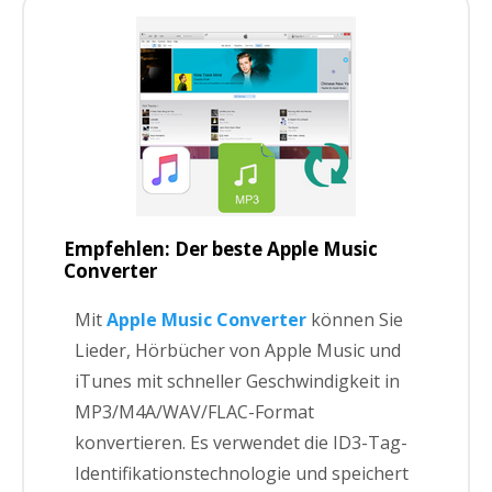
Empfehlen: Der beste Apple Music
Converter
Mit
Apple Music Converter
können Sie
Lieder, Hörbücher von Apple Music und
iTunes mit schneller Geschwindigkeit in
MP3/M4A/WAV/FLAC-Format
konvertieren. Es verwendet die ID3-Tag-
Identifikationstechnologie und speichert