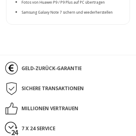
Fotos von Huawei P9 / P9 Plus auf PC übertragen
Samsung Galaxy Note 7 sichern und wiederherstellen
GELD-ZURÜCK-GARANTIE
SICHERE TRANSAKTIONEN
MILLIONEN VERTRAUEN
7 X 24 SERVICE