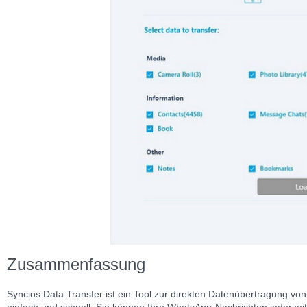
Zusammenfassung
Syncios Data Transfer ist ein Tool zur direkten Datenübertragung vo