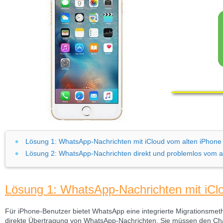
Lösung 1: WhatsApp-Nachrichten mit iCloud vom alten iPhone 
Lösung 2: WhatsApp-Nachrichten direkt und problemlos vom al
Lösung 1: WhatsApp-Nachrichten mit iClo
Für iPhone-Benutzer bietet WhatsApp eine integrierte Migrationsmeth
direkte Übertragung von WhatsApp-Nachrichten. Sie müssen den Chat