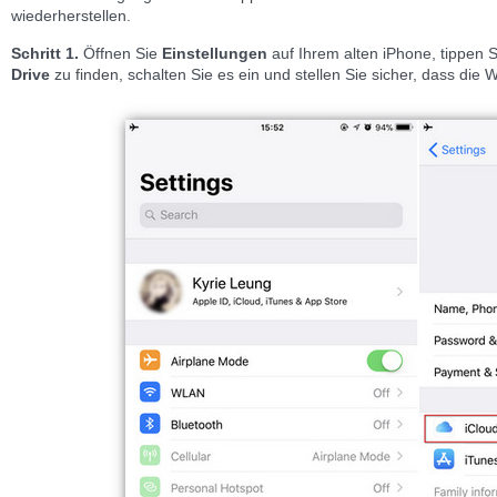
wiederherstellen.
Schritt 1.
Öffnen Sie
Einstellungen
auf Ihrem alten iPhone, tippen 
Drive
zu finden, schalten Sie es ein und stellen Sie sicher, dass die W