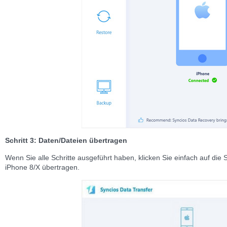
Schritt 3: Daten/Dateien übertragen
Wenn Sie alle Schritte ausgeführt haben, klicken Sie einfach auf die S
iPhone 8/X übertragen.