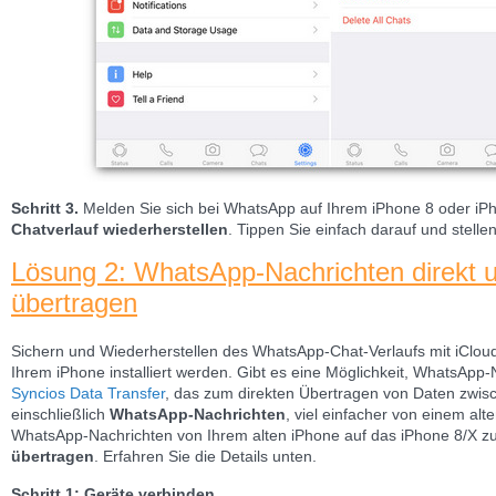
Schritt 3.
Melden Sie sich bei WhatsApp auf Ihrem iPhone 8 oder iP
Chatverlauf wiederherstellen
. Tippen Sie einfach darauf und stell
Lösung 2: WhatsApp-Nachrichten direkt u
übertragen
Sichern und Wiederherstellen des WhatsApp-Chat-Verlaufs mit iCloud
Ihrem iPhone installiert werden. Gibt es eine Möglichkeit, WhatsApp-
Syncios Data Transfer
, das zum direkten Übertragen von Daten zwis
einschließlich
WhatsApp-Nachrichten
, viel einfacher von einem alt
WhatsApp-Nachrichten von Ihrem alten iPhone auf das iPhone 8/X z
übertragen
. Erfahren Sie die Details unten.
Schritt 1: Geräte verbinden