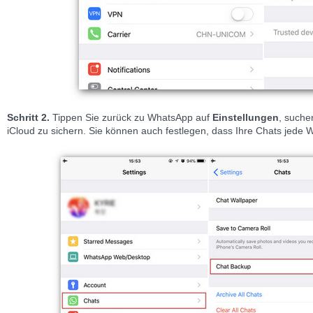
Schritt 2.
Tippen Sie zurück zu WhatsApp auf
Einstellungen
, suche
iCloud zu sichern. Sie können auch festlegen, dass Ihre Chats jede