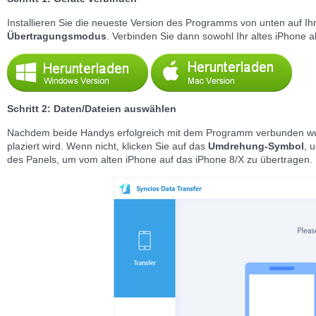
Installieren Sie die neueste Version des Programms von unten auf Ih
Übertragungsmodus
. Verbinden Sie dann sowohl Ihr altes iPhone
Schritt 2: Daten/Dateien auswählen
Nachdem beide Handys erfolgreich mit dem Programm verbunden wurden
plaziert wird. Wenn nicht, klicken Sie auf das
Umdrehung-Symbol
, 
des Panels, um vom alten iPhone auf das iPhone 8/X zu übertragen.