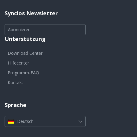
Syncios Newsletter
Abonnieren
Unterstützung
Download Center
Hilfecenter
Programm-FAQ
Kontakt
Sprache
Deutsch