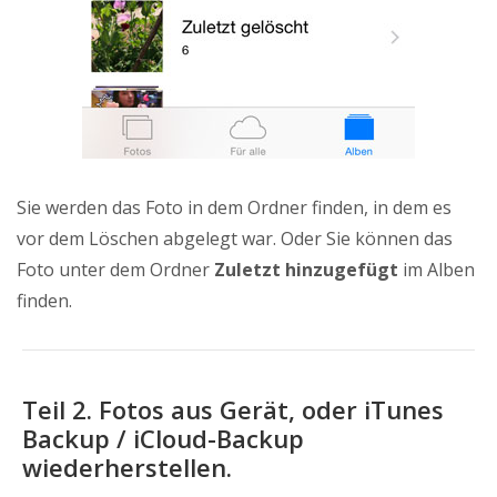
Sie werden das Foto in dem Ordner finden, in dem es
vor dem Löschen abgelegt war. Oder Sie können das
Foto unter dem Ordner
Zuletzt hinzugefügt
im Alben
finden.
Teil 2. Fotos aus Gerät, oder iTunes
Backup / iCloud-Backup
wiederherstellen.