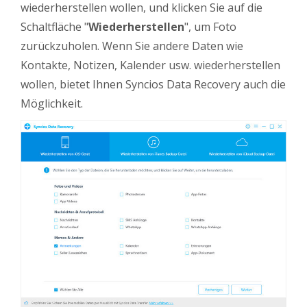
wiederherstellen wollen, und klicken Sie auf die
Schaltfläche "
Wiederherstellen
", um Foto
zurückzuholen. Wenn Sie andere Daten wie
Kontakte, Notizen, Kalender usw. wiederherstellen
wollen, bietet Ihnen Syncios Data Recovery auch die
Möglichkeit.