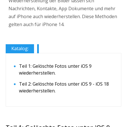
Wiederherstellung der Bilder lassen sich
Nachrichten, Kontakte, App Dokumente und mehr
auf iPhone auch wiederherstellen. Diese Methoden
gelten auch für iPhone 14.
Katalog:
Teil 1: Gelöschte Fotos unter iOS 9
wiederherstellen.
Teil 2: Gelöschte Fotos unter iOS 9 - iOS 18
wiederherstellen.