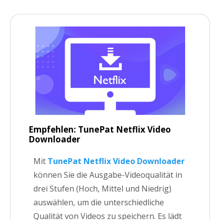
Empfehlen: TunePat Netflix Video
Downloader
Mit
TunePat Netflix Video Downloader
können Sie die Ausgabe-Videoqualität in
drei Stufen (Hoch, Mittel und Niedrig)
auswählen, um die unterschiedliche
Qualität von Videos zu speichern. Es lädt