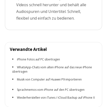
Videos schnell herunter und behält alle
Audiospuren und Untertitel. Schnell,
flexibel und einfach zu bedienen.
Verwandte Artikel
iPhone Fotos auf PC übertragen
WhatsApp-Chats vom alten iPhone auf das neue iPhone
übertragen
Musik von Computer auf Huawei P9 importieren
Sprachmemos vom iPhone auf den PC übertragen
Wiederherstellen von iTunes / iCloud Backup auf iPhone X