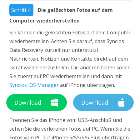
Schritt 4:
Die gelöschten Fotos auf dem
Computer wiederherstellen
Sie können die gelöschten Fotos auf dem Computer
wiederherstellen. Achten Sie darauf, dass Syncios
Data Recovery zurzeit nur unterstützt,
Nachrichten, Notizen und Kontakte direkt auf dem
Gerät wiederherzustellen. Die anderen Daten sollen
Sie zuerst auf PC wiederherstellen und dann mit
Syncios iOS Manager
auf iPhone übertragen.
Download
Download
Trennen Sie das iPhone vom USB-Anschluß und
sehen Sie die verlorenen Fotos auf PC. Wenn Sie die
Fotos vom PC auf iPhone 5/5S/6/6 Plus übertragen