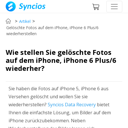
>
>
Artikel
Gelöschte Fotos auf dem iPhone, iPhone 6 Plus/6
wiederherstellen
Wie stellen Sie gelöschte Fotos
auf dem iPhone, iPhone 6 Plus/6
wiederher?
Sie haben die Fotos auf iPhone 5, iPhone 6 aus
Versehen gelöscht und wollen Sie sie
wiederherstellen?
Syncios Data Recovery
bietet
Ihnen die einfachste Lösung, um Bilder auf dem
iPhone zurückzubekommen. Neben