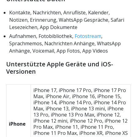
Kontakte, Nachrichten, Anrufliste, Kalender,
Notizen, Erinnerung, WahtsApp Gespräche, Safari
Lesezeichen, App Dokumente
Aufnahmen, Fotobibliothek,
Fotostream
,
Sprachmemos, Nachrichten Anhänge, WhatsApp
Anhänge, Voicemail, App Fotos, App Videos
Unterstützte Apple Geräte und iOS-
Versionen
iPhone 17, iPhone 17 Pro, iPhone 17 Pro
Max, iPhone Air, iPhone 16, iPhone 15,
iPhone 14, iPhone 14 Pro, iPhone 14 Pro
Max, iPhone 13, iPhone 13 mini, iPhone
13 Pro, iPhone 13 Pro Max, iPhone 12,
iPhone 12 mini, iPhone 12 Pro, iPhone 12
iPhone
Pro Max, iPhone 11, iPhone 11 Pro,
iPhone 11 Pro Max, iPhone XR, iPhone XS