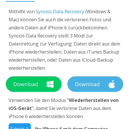
Mithilfe von
Syncios Data Recovery
(Windows &
Mac) können Sie auch die verlorenen Fotos und
andere Daten auf iPhone 6 zurückbekommen.
Syncios Data Recovery stellt 3 Modi zur
Datenrettung zur Verfügung: Daten direkt aus dem
iPhone wiederherstellen, Daten aus iTunes Backup
wiederherstellen, oder Daten aus iCloud-Backup
wiederherstellen.
Download
Download
Verwenden Sie den Modus "
Wiederherstellen von
iOS-Gerät
", damit Sie verlorene Daten aus dem
iPhone 6 wiederherstellen können.