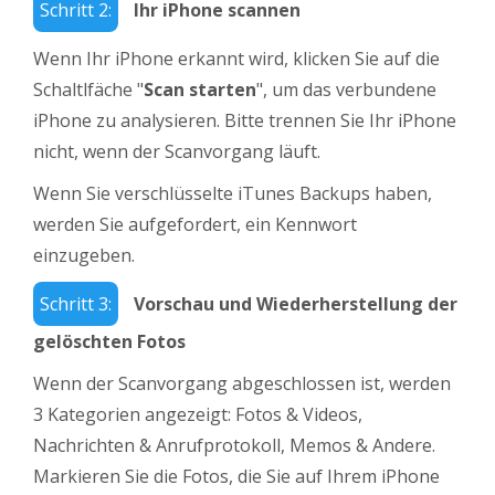
Schritt 2:
Ihr iPhone scannen
Wenn Ihr iPhone erkannt wird, klicken Sie auf die
Schaltlfäche "
Scan starten
", um das verbundene
iPhone zu analysieren. Bitte trennen Sie Ihr iPhone
nicht, wenn der Scanvorgang läuft.
Wenn Sie verschlüsselte iTunes Backups haben,
werden Sie aufgefordert, ein Kennwort
einzugeben.
Schritt 3:
Vorschau und Wiederherstellung der
gelöschten Fotos
Wenn der Scanvorgang abgeschlossen ist, werden
3 Kategorien angezeigt: Fotos & Videos,
Nachrichten & Anrufprotokoll, Memos & Andere.
Markieren Sie die Fotos, die Sie auf Ihrem iPhone