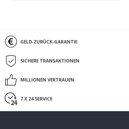
GELD-ZURÜCK-GARANTIE
SICHERE TRANSAKTIONEN
MILLIONEN VERTRAUEN
7 X 24 SERVICE