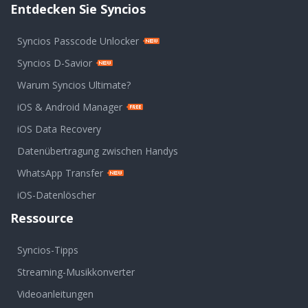
Entdecken Sie Syncios
Syncios Passcode Unlocker
Syncios D-Savior
Warum Syncios Ultimate?
iOS & Android Manager
iOS Data Recovery
Datenübertragung zwischen Handys
WhatsApp Transfer
iOS-Datenlöscher
Ressource
Syncios-Tipps
Streaming-Musikkonverter
Videoanleitungen