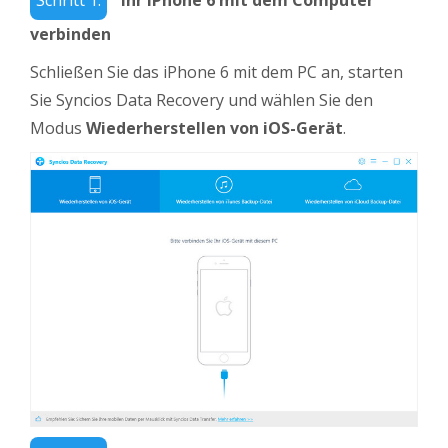
Schritt 1:
Ihr iPhone 6 mit dem Computer
verbinden
Schließen Sie das iPhone 6 mit dem PC an, starten
Sie Syncios Data Recovery und wählen Sie den
Modus
Wiederherstellen von iOS-Gerät
.