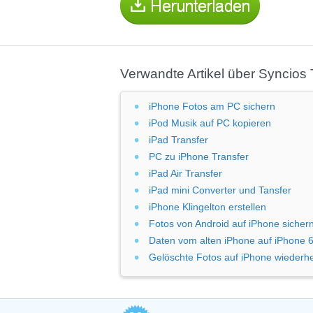
Verwandte Artikel über Syncios 
iPhone Fotos am PC sichern
iPod Musik auf PC kopieren
iPad Transfer
PC zu iPhone Transfer
iPad Air Transfer
iPad mini Converter und Tansfer
iPhone Klingelton erstellen
Fotos von Android auf iPhone sicher
Daten vom alten iPhone auf iPhone 
Gelöschte Fotos auf iPhone wiederhe