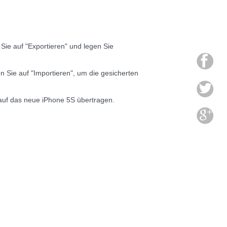
Sie auf "Exportieren" und legen Sie
n Sie auf "Importieren", um die gesicherten
 auf das neue iPhone 5S übertragen.