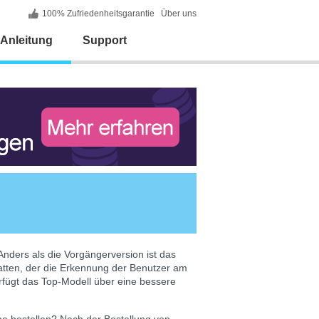
100% Zufriedenheitsgarantie
Über uns
Anleitung
Support
Anders als die Vorgängerversion ist das
atten, der die Erkennung der Benutzer am
erfügt das Top-Modell über eine bessere