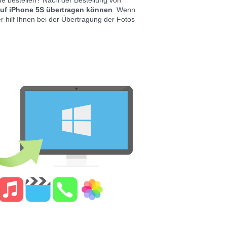
e bestellen? Nach der Bestellung von
auf iPhone 5S übertragen können
. Wenn
 hilf Ihnen bei der Übertragung der Fotos