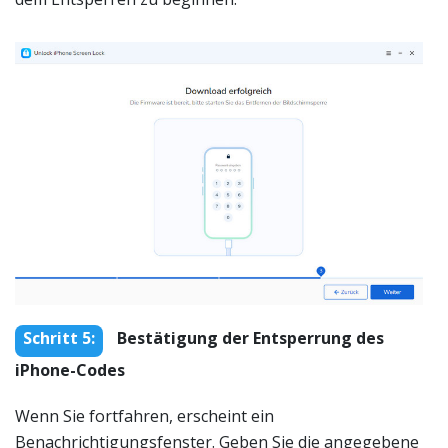
Schritt 5:
Bestätigung der Entsperrung des
iPhone-Codes
Wenn Sie fortfahren, erscheint ein
Benachrichtigungsfenster. Geben Sie die angegebene