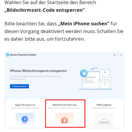
Wählen Sie auf der Startseite den Bereich
„Bildschirmzeit-Code entsperren“
.
Bitte beachten Sie, dass
„Mein iPhone suchen“
für
diesen Vorgang deaktiviert werden muss. Schalten Sie
es daher bitte aus, um fortzufahren.