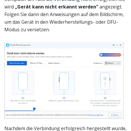
wird
„Gerät kann nicht erkannt werden“
angezeigt.
Folgen Sie dann den Anweisungen auf dem Bildschirm,
um das Gerät in den Wiederherstellungs- oder DFU-
Modus zu versetzen.
Nachdem die Verbindung erfolgreich hergestellt wurde,