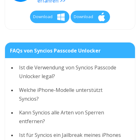
erfahren >>
Download
Download
FAQs von Syncios Passcode Unlocker
Ist die Verwendung von Syncios Passcode
Unlocker legal?
Welche iPhone-Modelle unterstützt
Syncios?
Kann Syncios alle Arten von Sperren
entfernen?
Ist für Syncios ein Jailbreak meines iPhones