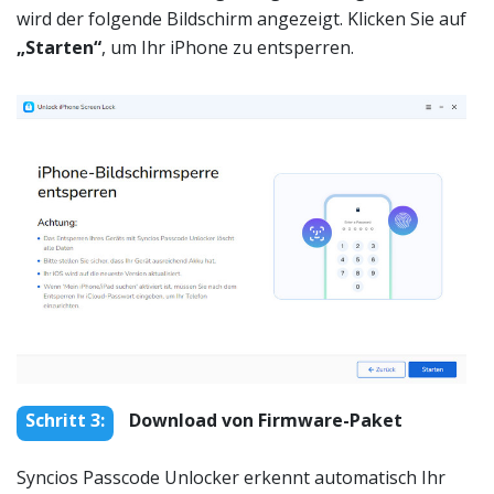
wird der folgende Bildschirm angezeigt. Klicken Sie auf
„Starten“
, um Ihr iPhone zu entsperren.
Schritt 3:
Download von Firmware-Paket
Syncios Passcode Unlocker erkennt automatisch Ihr