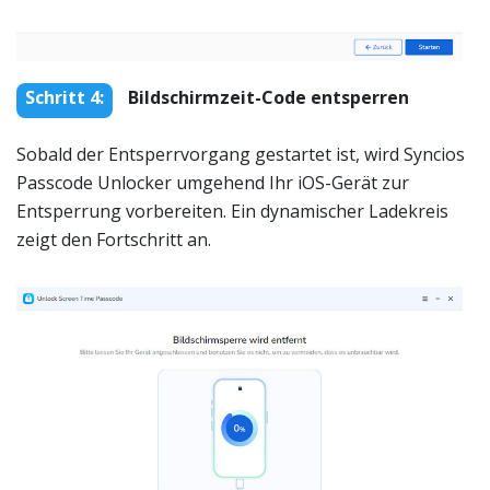
Schritt 4:
Bildschirmzeit-Code entsperren
Sobald der Entsperrvorgang gestartet ist, wird Syncios
Passcode Unlocker umgehend Ihr iOS-Gerät zur
Entsperrung vorbereiten. Ein dynamischer Ladekreis
zeigt den Fortschritt an.