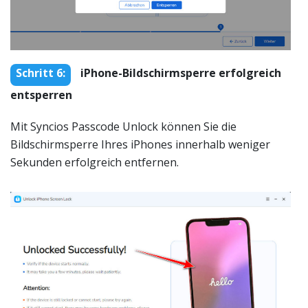
Schritt 6:
iPhone-Bildschirmsperre erfolgreich
entsperren
Mit Syncios Passcode Unlock können Sie die
Bildschirmsperre Ihres iPhones innerhalb weniger
Sekunden erfolgreich entfernen.