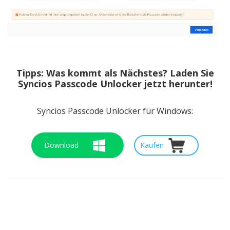
Tipps:
Was kommt als Nächstes? Laden Sie
Syncios Passcode Unlocker jetzt herunter!
Syncios Passcode Unlocker für Windows:
Download
Kaufen