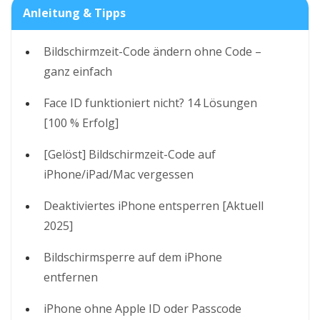
Anleitung & Tipps
Bildschirmzeit-Code ändern ohne Code –
ganz einfach
Face ID funktioniert nicht? 14 Lösungen
[100 % Erfolg]
[Gelöst] Bildschirmzeit-Code auf
iPhone/iPad/Mac vergessen
Deaktiviertes iPhone entsperren [Aktuell
2025]
Bildschirmsperre auf dem iPhone
entfernen
iPhone ohne Apple ID oder Passcode