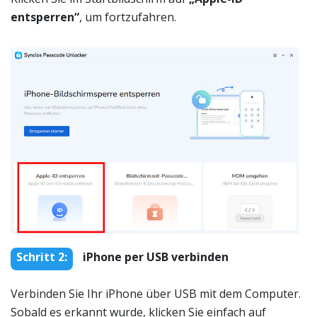
entsperren“
, um fortzufahren.
Schritt 2:
iPhone per USB verbinden
Verbinden Sie Ihr iPhone über USB mit dem Computer.
Sobald es erkannt wurde, klicken Sie einfach auf