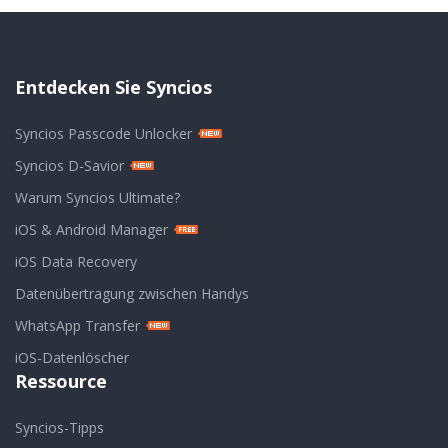
Entdecken Sie Syncios
Syncios Passcode Unlocker
Syncios D-Savior
Warum Syncios Ultimate?
iOS & Android Manager
iOS Data Recovery
Datenübertragung zwischen Handys
WhatsApp Transfer
iOS-Datenlöscher
Ressource
Syncios-Tipps