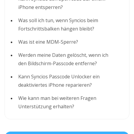
iPhone entsperren?
Was soll ich tun, wenn Syncios beim
Fortschrittsbalken hängen bleibt?
Was ist eine MDM-Sperre?
Werden meine Daten gelöscht, wenn ich
den Bildschirm-Passcode entferne?
Kann Syncios Passcode Unlocker ein
deaktiviertes iPhone reparieren?
Wie kann man bei weiteren Fragen
Unterstützung erhalten?