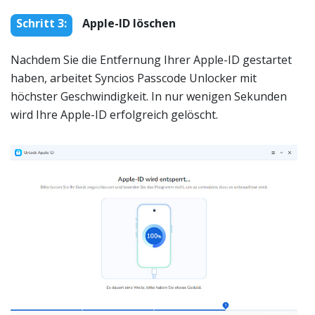
Schritt 3:
Apple-ID löschen
Nachdem Sie die Entfernung Ihrer Apple-ID gestartet
haben, arbeitet Syncios Passcode Unlocker mit
höchster Geschwindigkeit. In nur wenigen Sekunden
wird Ihre Apple-ID erfolgreich gelöscht.