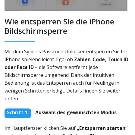
Wie entsperren Sie die iPhone
Bildschirmsperre
Mit dem Syncios Passcode Unlocker entsperren Sie Ihr
iPhone spielend leicht. Egal ob
Zahlen-Code, Touch ID
oder Face ID
– die Software entfernt jede
Bildschirmsperre umgehend. Dank der intuitiven
Bedienung ist das Entsperren auch für Neulinge in
wenigen Schritten erledigt. Details finden Sie weiter
unten.
Schritt 1:
Auswahl des gewünschten Modus
Im Hauptfenster klicken Sie auf
„Entsperren starten“