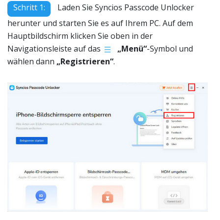
Schritt 1:
Laden Sie Syncios Passcode Unlocker
herunter und starten Sie es auf Ihrem PC. Auf dem
Hauptbildschirm klicken Sie oben in der
Navigationsleiste auf das
„Menü“
-Symbol und
wählen dann
„Registrieren“
.