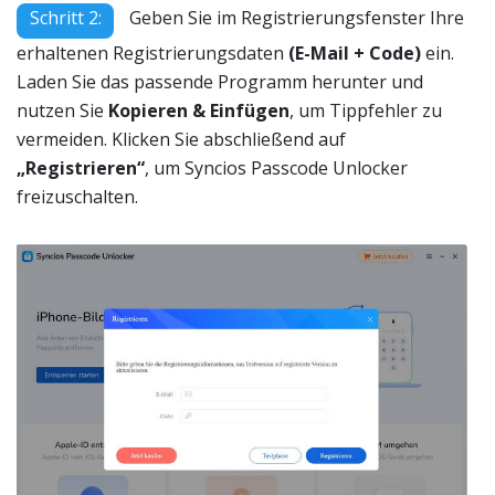
Schritt 2:
Geben Sie im Registrierungsfenster Ihre
erhaltenen Registrierungsdaten
(E-Mail + Code)
ein.
Laden Sie das passende Programm herunter und
nutzen Sie
Kopieren & Einfügen
, um Tippfehler zu
vermeiden. Klicken Sie abschließend auf
„Registrieren“
, um Syncios Passcode Unlocker
freizuschalten.