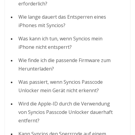
erforderlich?
Wie lange dauert das Entsperren eines
iPhones mit Syncios?
Was kann ich tun, wenn Syncios mein
iPhone nicht entsperrt?
Wie finde ich die passende Firmware zum
Herunterladen?
Was passiert, wenn Syncios Passcode
Unlocker mein Gerät nicht erkennt?
Wird die Apple-ID durch die Verwendung
von Syncios Passcode Unlocker dauerhaft
entfernt?
Kann Syncios den Sperrcode auf einem