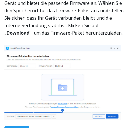
Gerät und bietet die passende Firmware an. Wählen Sie
den Speicherort für das Firmware-Paket aus und stellen
Sie sicher, dass Ihr Gerät verbunden bleibt und die
Internetverbindung stabil ist. Klicken Sie auf
„Download“
, um das Firmware-Paket herunterzuladen.