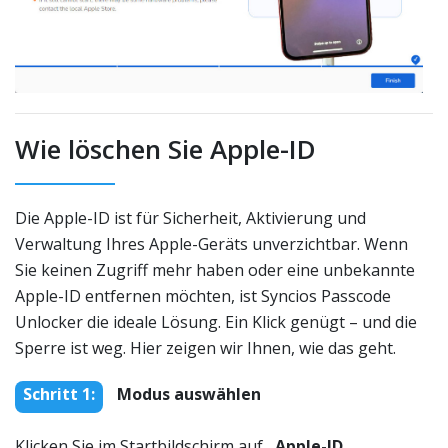
Wie löschen Sie Apple-ID
Die Apple-ID ist für Sicherheit, Aktivierung und
Verwaltung Ihres Apple-Geräts unverzichtbar. Wenn
Sie keinen Zugriff mehr haben oder eine unbekannte
Apple-ID entfernen möchten, ist Syncios Passcode
Unlocker die ideale Lösung. Ein Klick genügt – und die
Sperre ist weg. Hier zeigen wir Ihnen, wie das geht.
Schritt 1:
Modus auswählen
Klicken Sie im Startbildschirm auf
„Apple-ID