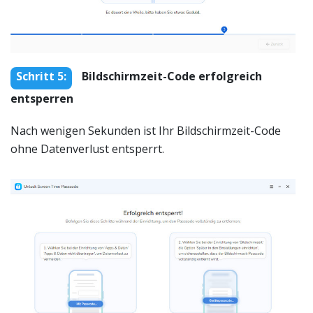
Schritt 5:
Bildschirmzeit-Code erfolgreich
entsperren
Nach wenigen Sekunden ist Ihr Bildschirmzeit-Code
ohne Datenverlust entsperrt.