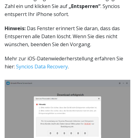
Zahl ein und klicken Sie auf
„Entsperren“
. Syncios
entsperrt Ihr iPhone sofort.
Hinweis:
Das Fenster erinnert Sie daran, dass das
Entsperren alle Daten löscht. Wenn Sie dies nicht
wünschen, beenden Sie den Vorgang.
Mehr zur iOS-Datenwiederherstellung erfahren Sie
hier:
Syncios Data Recovery
.