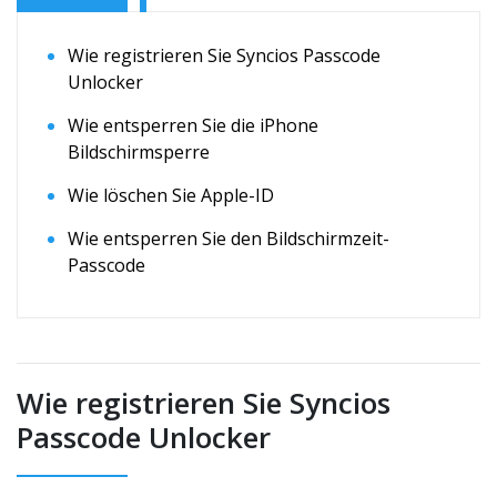
Wie registrieren Sie Syncios Passcode
Unlocker
Wie entsperren Sie die iPhone
Bildschirmsperre
Wie löschen Sie Apple-ID
Wie entsperren Sie den Bildschirmzeit-
Passcode
Wie registrieren Sie Syncios
Passcode Unlocker