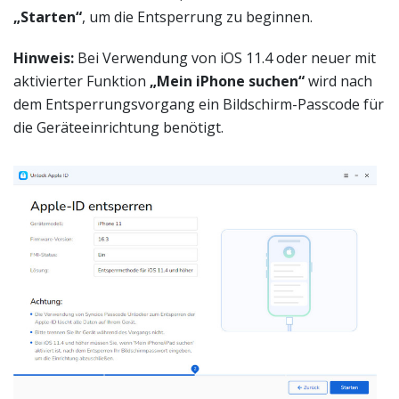
„Starten“
, um die Entsperrung zu beginnen.
Hinweis:
Bei Verwendung von iOS 11.4 oder neuer mit
aktivierter Funktion
„Mein iPhone suchen“
wird nach
dem Entsperrungsvorgang ein Bildschirm-Passcode für
die Geräteeinrichtung benötigt.