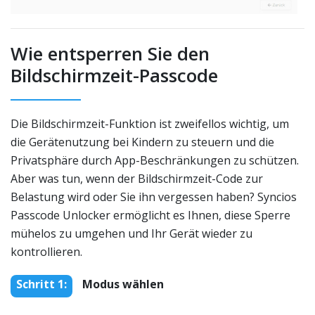
Wie entsperren Sie den
Bildschirmzeit-Passcode
Die Bildschirmzeit-Funktion ist zweifellos wichtig, um
die Gerätenutzung bei Kindern zu steuern und die
Privatsphäre durch App-Beschränkungen zu schützen.
Aber was tun, wenn der Bildschirmzeit-Code zur
Belastung wird oder Sie ihn vergessen haben? Syncios
Passcode Unlocker ermöglicht es Ihnen, diese Sperre
mühelos zu umgehen und Ihr Gerät wieder zu
kontrollieren.
Schritt 1:
Modus wählen