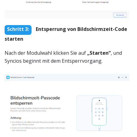
Schritt 3:
Entsperrung von Bildschirmzeit-Code
starten
Nach der Modulwahl klicken Sie auf
„Starten“
, und
Syncios beginnt mit dem Entsperrvorgang.