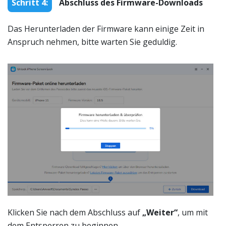
Schritt 4:
Abschluss des Firmware-Downloads
Das Herunterladen der Firmware kann einige Zeit in
Anspruch nehmen, bitte warten Sie geduldig.
Klicken Sie nach dem Abschluss auf
„Weiter“
, um mit
dem Entsperren zu beginnen.