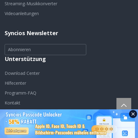
Streaming-Musikkonverter
Videoanleitungen
Syncios Newsletter
Abonnieren
Unterstützung
Download Center
Hilfecenter
Programm-FAQ
Kontakt
Sprache