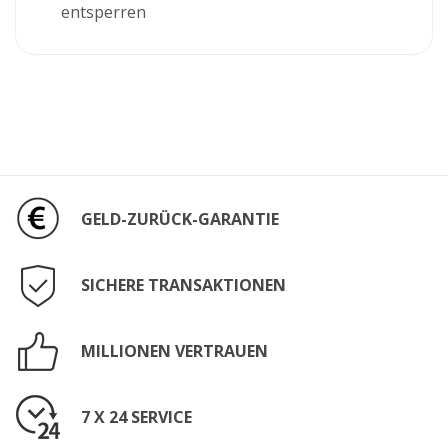
entsperren
GELD-ZURÜCK-GARANTIE
SICHERE TRANSAKTIONEN
MILLIONEN VERTRAUEN
7 X 24 SERVICE