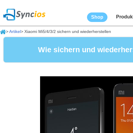
Produk
Shop
>
Artikel
> Xiaomi Mi5/4/3/2 sichern und wiederherstellen
Wie sichern und wiederhers