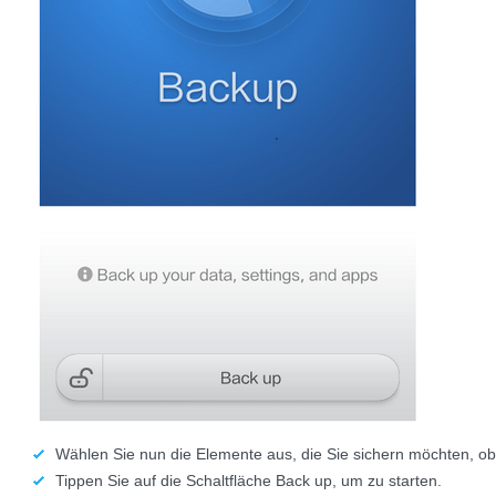
Wählen Sie nun die Elemente aus, die Sie sichern möchten, ob
Tippen Sie auf die Schaltfläche Back up, um zu starten.