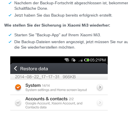
Nachdem der Backup-Fortschritt abgeschlossen ist, bekommen
Schaltfläche Done.
Jetzt haben Sie das Backup bereits erfolgreich erstellt.
Wie stellen Sie der Sicherung in Xiaomi Mi3 wiederher:
Starten Sie "Backup-App" auf Ihrem Xiaomi Mi3.
Die Backup-Dateien werden angezeigt, jetzt müssen Sie nur au
die Sie wiederherstellen möchten.