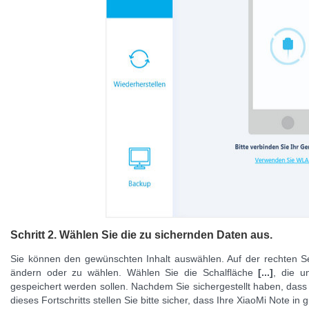
Schritt 2. Wählen Sie die zu sichernden Daten aus.
Sie können den gewünschten Inhalt auswählen. Auf der rechten Se
ändern oder zu wählen. Wählen Sie die Schalfläche
[...]
, die u
gespeichert werden sollen. Nachdem Sie sichergestellt haben, dass 
dieses Fortschritts stellen Sie bitte sicher, dass Ihre XiaoMi Note i