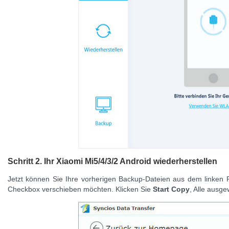
Schritt 2. Ihr Xiaomi Mi5/4/3/2 Android wiederherstellen
Jetzt können Sie Ihre vorherigen Backup-Dateien aus dem linken P
Checkbox verschieben möchten. Klicken Sie
Start Copy
, Alle ausg