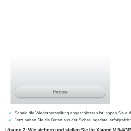
Sobald die Wiederherstellung abgeschlossen ist, tippen Sie auf
Jetzt haben Sie die Daten aus der Sicherungsdatei erfolgreich 
Lösung 2: Wie sichern und stellen Sie Ihr
Xiaomi Mi5/4/3/