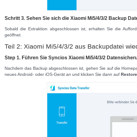
Schritt 3. Sehen Sie sich die Xiaomi Mi5/4/3/2 Backup Da
Sobald die Extraktion abgeschlossen ist, erhalten Sie die Auffo
geöffnet.
Teil 2: Xiaomi Mi5/4/3/2 aus Backupdatei wie
Step 1. Führen Sie
Syncios Xiaomi Mi5/4/3/2 Datensiche
Nachdem das Backup abgeschlossen ist, gehen Sie auf die Homepa
neues Android- oder iOS-Gerät an und klicken Sie dann auf
Restore