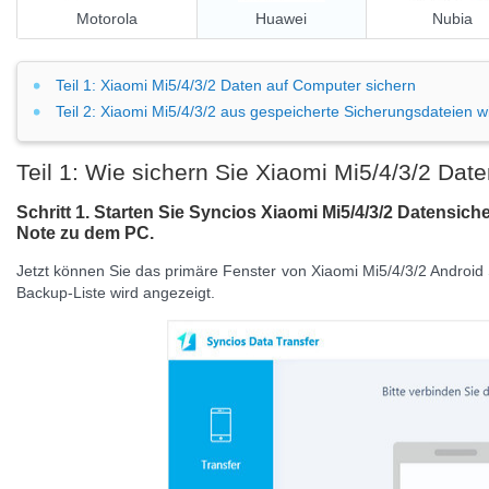
Motorola
Huawei
Nubia
Teil 1: Xiaomi Mi5/4/3/2 Daten auf Computer sichern
Teil 2: Xiaomi Mi5/4/3/2 aus gespeicherte Sicherungsdateien w
Teil 1: Wie sichern Sie Xiaomi Mi5/4/3/2 Dat
Schritt 1. Starten Sie
Syncios Xiaomi Mi5/4/3/2 Datensic
Note zu dem PC.
Jetzt können Sie das primäre Fenster von
Xiaomi Mi5/4/3/2 Android
Backup-Liste wird angezeigt.