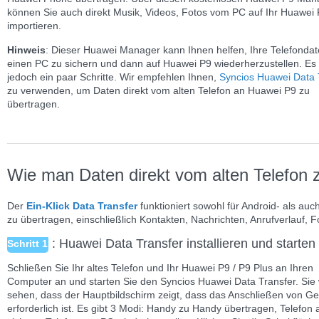
können Sie auch direkt Musik, Videos, Fotos vom PC auf Ihr Huawei
importieren.
Hinweis
: Dieser Huawei Manager kann Ihnen helfen, Ihre Telefondat
einen PC zu sichern und dann auf Huawei P9 wiederherzustellen. Es 
jedoch ein paar Schritte. Wir empfehlen Ihnen,
Syncios Huawei Data 
zu verwenden, um Daten direkt vom alten Telefon an Huawei P9 zu
übertragen.
Wie man Daten direkt vom alten Telefon 
Der
Ein-Klick Data Transfer
funktioniert sowohl für Android- als auc
zu übertragen, einschließlich Kontakten, Nachrichten, Anrufverlauf, 
: Huawei Data Transfer installieren und starten
Schritt 1
Schließen Sie Ihr altes Telefon und Ihr Huawei P9 / P9 Plus an Ihren
Computer an und starten Sie den Syncios Huawei Data Transfer. Sie
sehen, dass der Hauptbildschirm zeigt, dass das Anschließen von Ge
erforderlich ist. Es gibt 3 Modi: Handy zu Handy übertragen, Telefon 