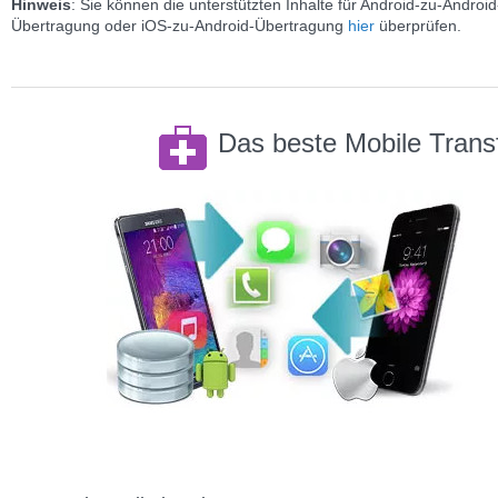
Hinweis
: Sie können die unterstützten Inhalte für Android-zu-Android
Übertragung oder iOS-zu-Android-Übertragung
hier
überprüfen.
Das beste Mobile Transf